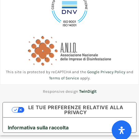
This site is protected by reCAPTCHA and the
Google Privacy Policy
and
Terms of Service
apply.
Responsive design
TwinDigit
LE TUE PREFERENZE RELATIVE ALLA
PRIVACY
Informativa sulla raccolta