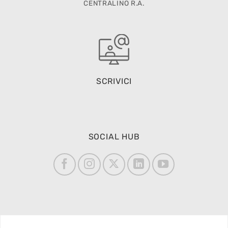
CENTRALINO R.A.
SCRIVICI
SOCIAL HUB