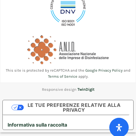
This site is protected by reCAPTCHA and the
Google Privacy Policy
and
Terms of Service
apply.
Responsive design
TwinDigit
LE TUE PREFERENZE RELATIVE ALLA
PRIVACY
Informativa sulla raccolta