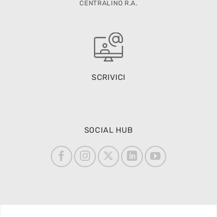
CENTRALINO R.A.
SCRIVICI
SOCIAL HUB