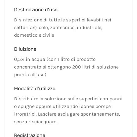
Destinazione d’uso
Disinfezione di tutte le superfici lavabili nei
settori agricolo, zootecnico, industriale,
domestico e civile
Diluizione
0,5% in acqua (con 1 litro di prodotto
concentrato si ottengono 200 litri di soluzione
pronta all’uso)
Modalità d’utilizzo
Distribuire la soluzione sulle superfici con panni
o spugne oppure utilizzando idonee pompe
irroratrici. Lasciare asciugare spontaneamente,
senza risciacquare.
Registrazione