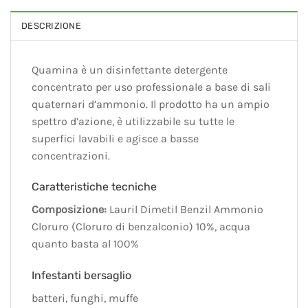
DESCRIZIONE
Quamina è un disinfettante detergente
concentrato per uso professionale a base di sali
quaternari d’ammonio. Il prodotto ha un ampio
spettro d’azione, è utilizzabile su tutte le
superfici lavabili e agisce a basse
concentrazioni.
Caratteristiche tecniche
Composizione:
Lauril Dimetil Benzil Ammonio
Cloruro (Cloruro di benzalconio) 10%, acqua
quanto basta al 100%
Infestanti bersaglio
batteri, funghi, muffe