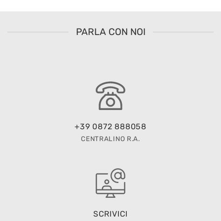
PARLA CON NOI
+39 0872 888058
CENTRALINO R.A.
SCRIVICI