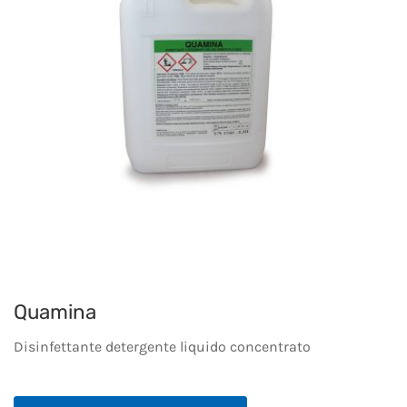
Quamina
Disinfettante detergente liquido concentrato