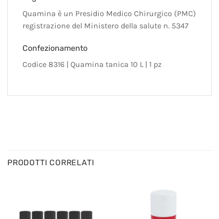
Quamina è un Presidio Medico Chirurgico (PMC)
registrazione del Ministero della salute n. 5347
Confezionamento
Codice 8316 | Quamina tanica 10 L | 1 pz
PRODOTTI CORRELATI