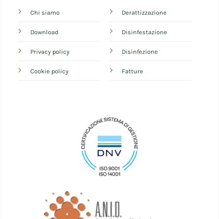
Chi siamo
Derattizzazione
Download
Disinfestazione
Privacy policy
Disinfezione
Cookie policy
Fatture