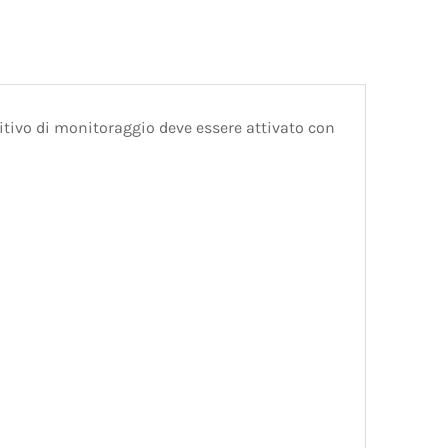
ositivo di monitoraggio deve essere attivato con