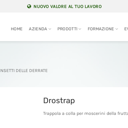
NUOVO VALORE AL TUO LAVORO
HOME
AZIENDA
PRODOTTI
FORMAZIONE
E
INSETTI DELLE DERRATE
Drostrap
Trappola a colla per moscerini della frutt