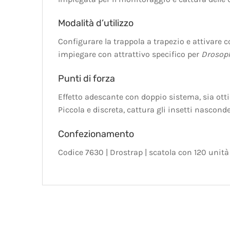
Modalità d’utilizzo
Configurare la trappola a trapezio e attivare 
impiegare con attrattivo specifico per
Drosoph
Punti di forza
Effetto adescante con doppio sistema, sia ottic
Piccola e discreta, cattura gli insetti nasconde
Confezionamento
Codice 7630 | Drostrap | scatola con 120 unità