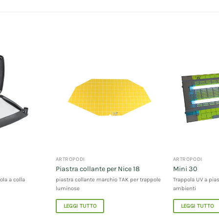
ARTROPODI
ARTROPODI
Piastra collante per Nice 18
Mini 30
la a colla
piastra collante marchio TAK per trappole
Trappola UV a pias
luminose
ambienti
LEGGI TUTTO
LEGGI TUTTO