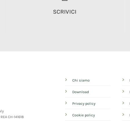
SCRIVICI
Chi siamo
Download
Privacy policy
aly
Cookie policy
- REA CH-141618