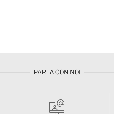
PARLA CON NOI