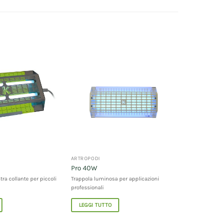
ARTROPODI
Pro 40W
tra collante per piccoli
Trappola luminosa per applicazioni
professionali
LEGGI TUTTO