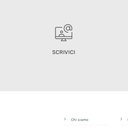
SCRIVICI
Chi siamo