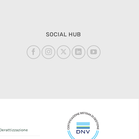
SOCIAL HUB
Derattizzazione