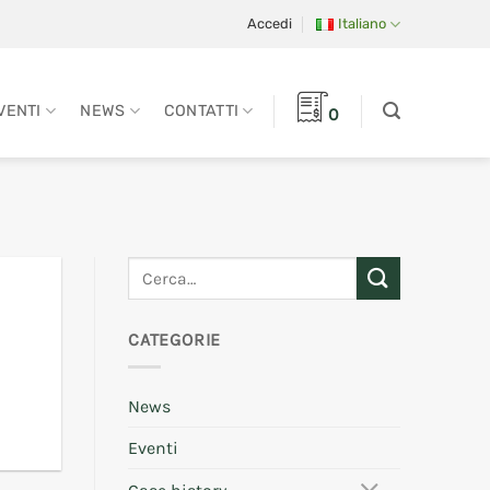
Accedi
Italiano
VENTI
NEWS
CONTATTI
0
CATEGORIE
News
Eventi