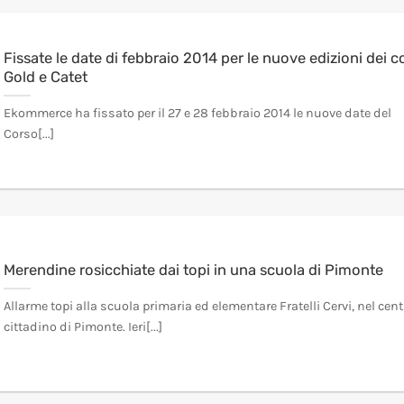
Fissate le date di febbraio 2014 per le nuove edizioni dei co
Gold e Catet
Ekommerce ha fissato per il 27 e 28 febbraio 2014 le nuove date del
Corso[...]
Merendine rosicchiate dai topi in una scuola di Pimonte
Allarme topi alla scuola primaria ed elementare Fratelli Cervi, nel cent
cittadino di Pimonte. Ieri[...]