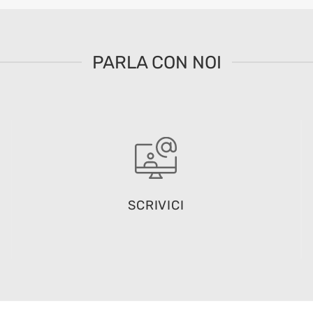
PARLA CON NOI
SCRIVICI