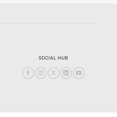
SOCIAL HUB