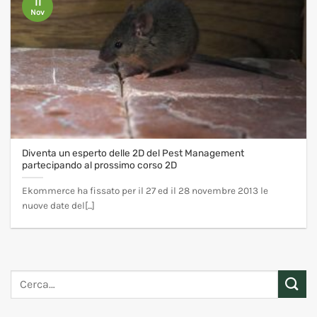
11
Nov
Diventa un esperto delle 2D del Pest Management
partecipando al prossimo corso 2D
Ekommerce ha fissato per il 27 ed il 28 novembre 2013 le
nuove date del[...]