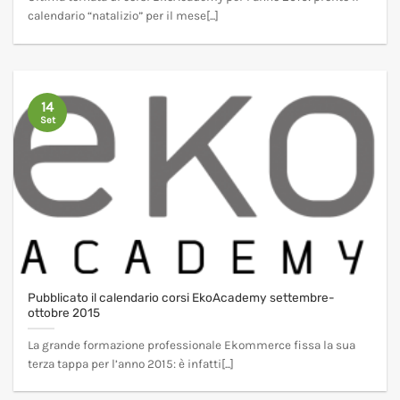
calendario “natalizio” per il mese[...]
14
Set
Pubblicato il calendario corsi EkoAcademy settembre-
ottobre 2015
La grande formazione professionale Ekommerce fissa la sua
terza tappa per l’anno 2015: è infatti[...]