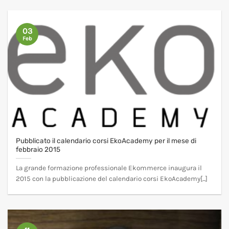
03
Feb
Pubblicato il calendario corsi EkoAcademy per il mese di
febbraio 2015
La grande formazione professionale Ekommerce inaugura il
2015 con la pubblicazione del calendario corsi EkoAcademy[...]