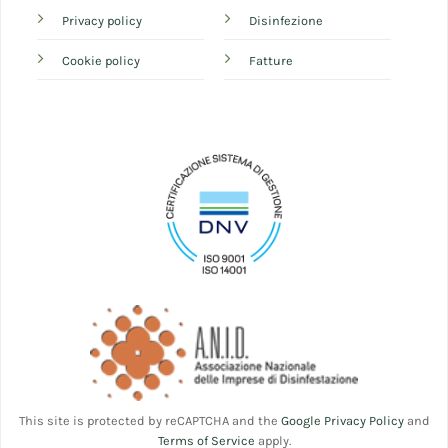
Privacy policy
Disinfezione
Cookie policy
Fatture
This site is protected by reCAPTCHA and the
Google Privacy Policy
and
Terms of Service
apply.