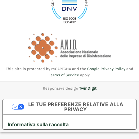
This site is protected by reCAPTCHA and the
Google Privacy Policy
and
Terms of Service
apply.
Responsive design
TwinDigit
LE TUE PREFERENZE RELATIVE ALLA
PRIVACY
Informativa sulla raccolta