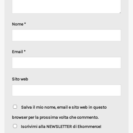
Nome
*
Email
*
Sito web
Salva il mio nome, email e sito web in questo
browser per la prossima volta che commento.
Iscrivimi alla NEWSLETTER di Ekommerce!