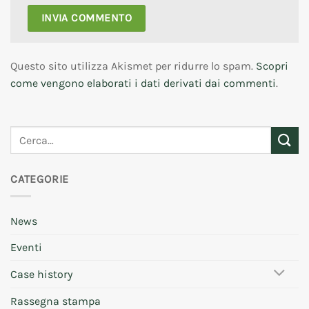
Questo sito utilizza Akismet per ridurre lo spam.
Scopri
come vengono elaborati i dati derivati dai commenti
.
CATEGORIE
News
Eventi
Case history
Rassegna stampa