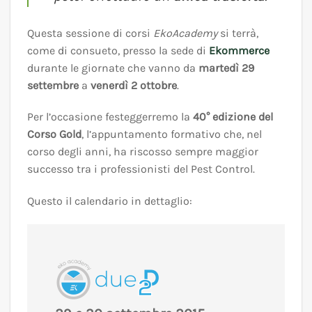
Questa sessione di corsi
EkoAcademy
si terrà,
come di consueto, presso la sede di
Ekommerce
durante le giornate che vanno da
martedì
29
settembre
a
venerdì
2 ottobre
.
Per l’occasione festeggerremo la
40° edizione del
Corso Gold
, l’appuntamento formativo che, nel
corso degli anni, ha riscosso sempre maggior
successo tra i professionisti del Pest Control.
Questo il calendario in dettaglio: