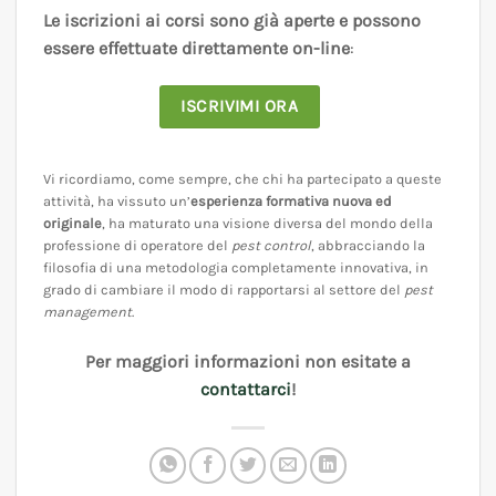
Le iscrizioni ai corsi sono già aperte e possono
essere effettuate direttamente on-line
:
ISCRIVIMI ORA
Vi ricordiamo, come sempre, che chi ha partecipato a queste
attività, ha vissuto un’
esperienza formativa nuova ed
originale
, ha maturato una visione diversa del mondo della
professione di operatore del
pest control
, abbracciando la
filosofia di una metodologia completamente innovativa, in
grado di cambiare il modo di rapportarsi al settore del
pest
management
.
Per maggiori informazioni non esitate a
contattarci
!