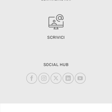
SCRIVICI
SOCIAL HUB