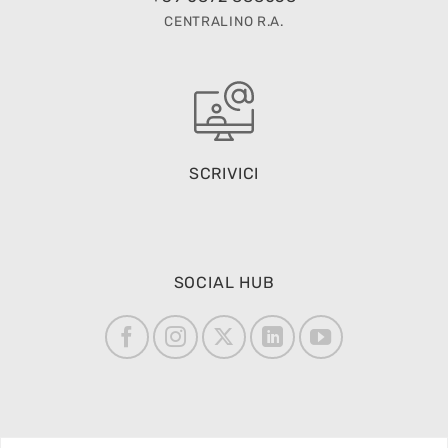
CENTRALINO R.A.
SCRIVICI
SOCIAL HUB