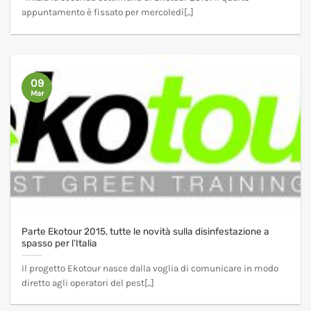
appuntamento è fissato per mercoledì[...]
09
Mar
Parte Ekotour 2015, tutte le novità sulla disinfestazione a
spasso per l’Italia
Il progetto Ekotour nasce dalla voglia di comunicare in modo
diretto agli operatori del pest[...]