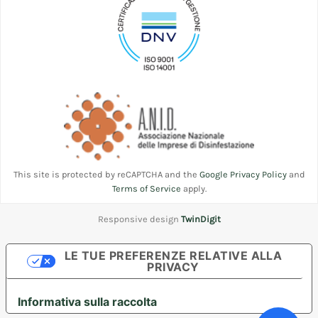
This site is protected by reCAPTCHA and the
Google Privacy Policy
and
Terms of Service
apply.
Responsive design
TwinDigit
LE TUE PREFERENZE RELATIVE ALLA
PRIVACY
Informativa sulla raccolta