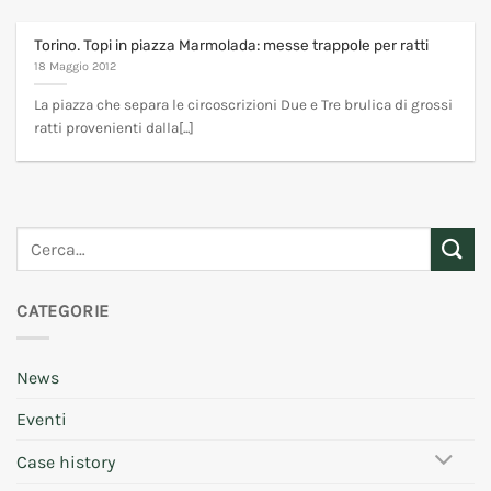
Torino. Topi in piazza Marmolada: messe trappole per ratti
18 Maggio 2012
La piazza che separa le circoscrizioni Due e Tre brulica di grossi
ratti provenienti dalla[...]
CATEGORIE
News
Eventi
Case history