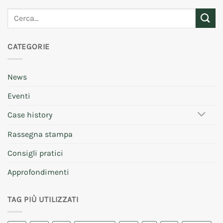
CATEGORIE
News
Eventi
Case history
Rassegna stampa
Consigli pratici
Approfondimenti
TAG PIÙ UTILIZZATI