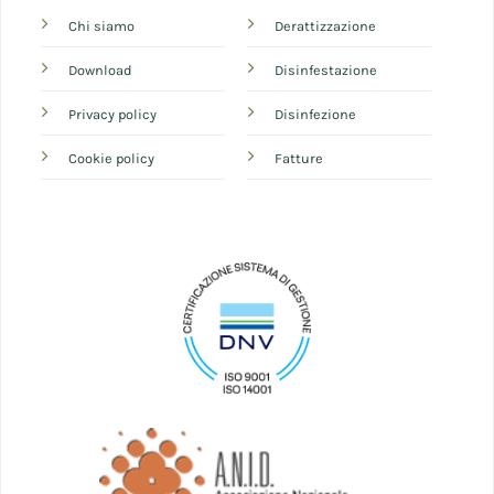
Chi siamo
Derattizzazione
Download
Disinfestazione
Privacy policy
Disinfezione
Cookie policy
Fatture