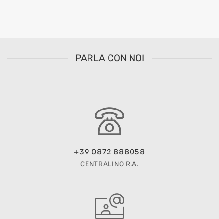
PARLA CON NOI
+39 0872 888058
CENTRALINO R.A.