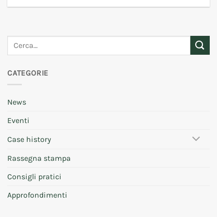
CATEGORIE
News
Eventi
Case history
Rassegna stampa
Consigli pratici
Approfondimenti