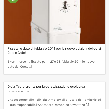
Feb
Fissate le date di febbraio 2014 per le nuove edizioni dei corsi
Gold e Catet
Ekommerce ha fissato per il 27 e 28 febbraio 2014 le nuove
date del Corso[...]
Gioia Tauro pronta per la derattizzazione ecologica
13 Settembre 2012
L’Assessorato alle Politiche Ambientali e Tutela del Territorio ed
il suo responsabile l’Assessore Domenico Savastano,[...]