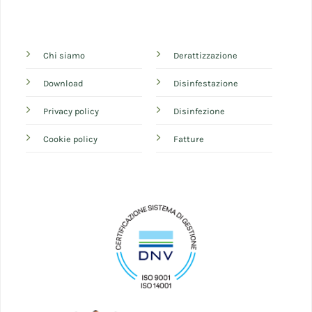
Chi siamo
Derattizzazione
Download
Disinfestazione
Privacy policy
Disinfezione
Cookie policy
Fatture