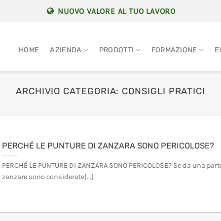
NUOVO VALORE AL TUO LAVORO
HOME
AZIENDA
PRODOTTI
FORMAZIONE
E
ARCHIVIO CATEGORIA:
CONSIGLI PRATICI
PERCHÉ LE PUNTURE DI ZANZARA SONO PERICOLOSE?
PERCHÉ LE PUNTURE DI ZANZARA SONO PERICOLOSE? Se da una parte
zanzare sono considerate[...]