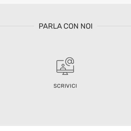
PARLA CON NOI
SCRIVICI