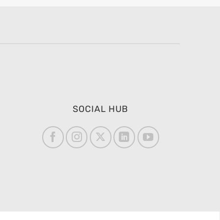
SOCIAL HUB