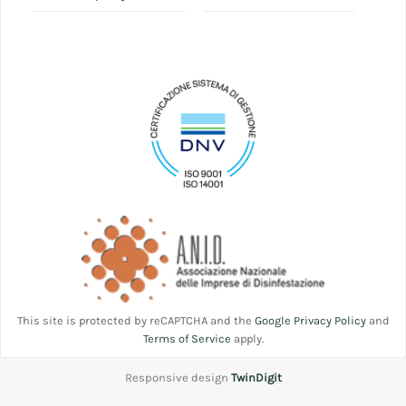
This site is protected by reCAPTCHA and the
Google Privacy Policy
and
Terms of Service
apply.
Responsive design
TwinDigit