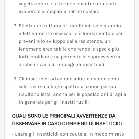
vegetazione e sul terreno, mentre una parte
evapora e si disperde nell’atmosfera.
Effettuare trattamenti adulticidi solo quando
effettivamente necessario è fondamentale per
prevenire lo sviluppo della resistenza, un
fenomeno ereditabile che rende le specie più
forti, prolifere e ne permette la sopravvivenza
anche in caso di impiego di insetticidi.
Gli insetticidi ad azione adulticida non sono
selettivi ma a largo spettro d’azione per cui
risultano letali anche per le popolazioni di api e
in generale per gli insetti “utili”.
QUALI SONO LE PRINCIPALI AVVERTENZE DA
OSSERVARE IN CASO DI IMPIEGO DI INSETTICIDI
•
Usare gli insetticidi con cautela, in modo mirato