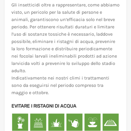
Gli insetticidi oltre a rappresentare, come abbiamo
visto, un pericolo per la salute di persone e
animali, garantiscono un’efficacia solo nel breve
periodo. Per ottenere risultati duraturi e limitare
l’uso di sostanze tossiche è necessario, laddove
possibile, eliminare i ristagni di acqua, prevenire
la loro formazione e distribuire periodicamente
nei focolai larvali ineliminabili prodotti ad azione
larvicida volti a prevenire lo sviluppo dello stadio
adulto.
Indicativamente nei nostri climi i trattamenti
sono da eseguirsi nel periodo compreso tra
maggio e ottobre.
EVITARE I RISTAGNI DI ACQUA