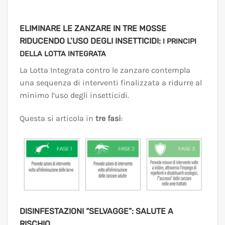
ELIMINARE LE ZANZARE IN TRE MOSSE
RIDUCENDO L’USO DEGLI INSETTICIDI:
I PRINCIPI
DELLA LOTTA INTEGRATA
La Lotta Integrata contro le zanzare contempla
una sequenza di interventi finalizzata a ridurre al
minimo l’uso degli insetticidi.
Questa si articola in
tre fasi
:
DISINFESTAZIONI “SELVAGGE”: SALUTE A
RISCHIO