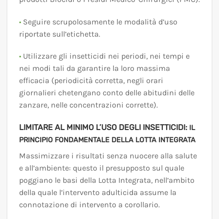
•
Seguire scrupolosamente le modalità d’uso
riportate sull’etichetta.
•
Utilizzare gli insetticidi nei periodi, nei tempi e
nei modi tali da garantire la loro massima
efficacia (periodicità corretta, negli orari
giornalieri chetengano conto delle abitudini delle
zanzare, nelle concentrazioni corrette).
LIMITARE AL MINIMO L’USO DEGLI INSETTICIDI:
IL
PRINCIPIO FONDAMENTALE DELLA LOTTA INTEGRATA
Massimizzare i risultati senza nuocere alla salute
e all’ambiente: questo il presupposto sul quale
poggiano le basi della Lotta Integrata, nell’ambito
della quale l’intervento adulticida assume la
connotazione di intervento a corollario.