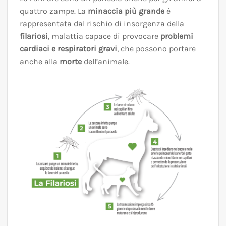
quattro zampe. La
minaccia più grande
è
rappresentata dal rischio di insorgenza della
filariosi
, malattia capace di provocare
problemi
cardiaci e respiratori gravi
, che possono portare
anche alla
morte
dell’animale.