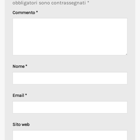
obbligatori sono contrassegnati
*
Commento
*
Nome
*
Email
*
Sito web