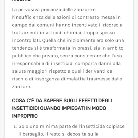
La pervasiva presenza delle zanzare e
l’insufficienza delle azioni di contrasto messe in
campo dai comuni hanno incentivato il ricorso a
trattamenti insetticidi chimici, troppo spesso
incontrollati. Quella che inizialmente era solo una
tendenza si è trasformata in prassi, sia in ambito
pubblico che privato, senza considerare che l’uso
irresponsabile di insetticidi comporta danni alla
salute maggiori rispetto a quelli derivanti dal
rischio di insorgenza di malattie trasmesse dalle
zanzare.
COSA C’È DA SAPERE SUGLI EFFETTI DEGLI
INSETTICIDI QUANDO IMPIEGATI IN MODO
IMPROPRIO
Solo una minima parte dell’insetticida colpisce
il bersaglio, il resto si deposita sulla