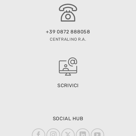
+39 0872 888058
CENTRALINO R.A.
SCRIVICI
SOCIAL HUB