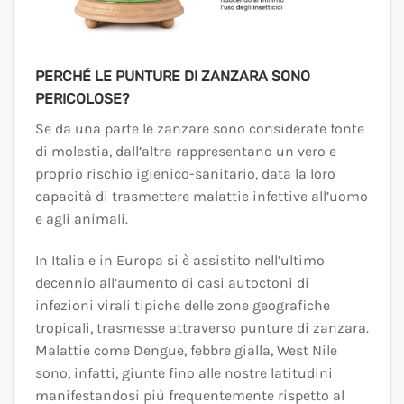
PERCHÉ LE PUNTURE DI ZANZARA SONO
PERICOLOSE?
Se da una parte le zanzare sono considerate fonte
di molestia, dall’altra rappresentano un vero e
proprio rischio igienico-sanitario, data la loro
capacità di trasmettere malattie infettive all’uomo
e agli animali.
In Italia e in Europa si è assistito nell’ultimo
decennio all’aumento di casi autoctoni di
infezioni virali tipiche delle zone geografiche
tropicali, trasmesse attraverso punture di zanzara.
Malattie come Dengue, febbre gialla, West Nile
sono, infatti, giunte fino alle nostre latitudini
manifestandosi più frequentemente rispetto al