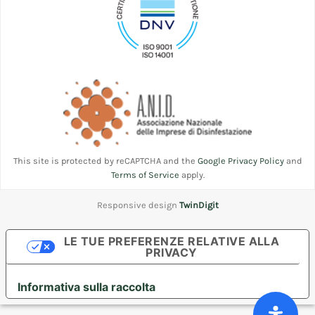
This site is protected by reCAPTCHA and the
Google Privacy Policy
and
Terms of Service
apply.
Responsive design
TwinDigit
LE TUE PREFERENZE RELATIVE ALLA
PRIVACY
Informativa sulla raccolta