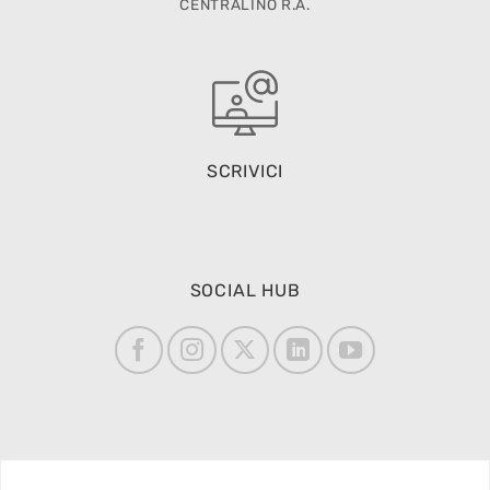
CENTRALINO R.A.
SCRIVICI
SOCIAL HUB