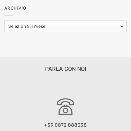
ARCHIVIO
Archivio
PARLA CON NOI
+39 0872 888058