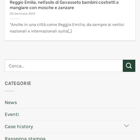
Reggio Emilia, nell’asilo di Gavasseto bambini costretti a
mangiare con mosche e zanzare
20 Gennaio 2012
“Anche in una città come Reggio Emilia, da sempre ai vertici
nazionali e internazionali sulla[...]
CATEGORIE
News
Eventi
Case history
Rassegna stampa