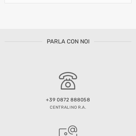
PARLA CON NOI
+39 0872 888058
CENTRALINO R.A.