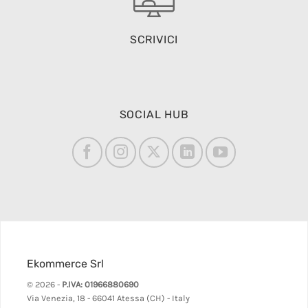
SCRIVICI
SOCIAL HUB
Ekommerce Srl
© 2026 -
P.IVA: 01966880690
Via Venezia, 18 - 66041 Atessa (CH) - Italy