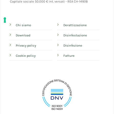
Capitale sociale 50.000 € int. versati - REA CH-141618
Chi siamo
Derattizzazione
Download
Disinfestazione
Privacy policy
Disinfezione
Cookie policy
Fatture