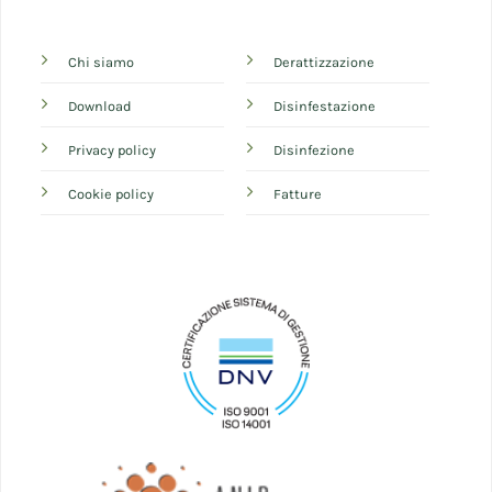
Chi siamo
Derattizzazione
Download
Disinfestazione
Privacy policy
Disinfezione
Cookie policy
Fatture