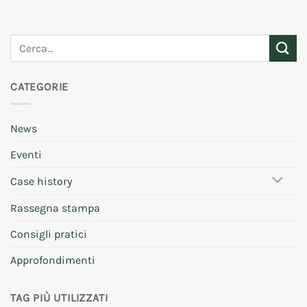
CATEGORIE
News
Eventi
Case history
Rassegna stampa
Consigli pratici
Approfondimenti
TAG PIÙ UTILIZZATI