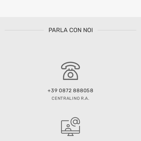
PARLA CON NOI
+39 0872 888058
CENTRALINO R.A.