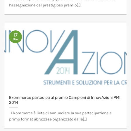
l’assegnazione del prestigioso premio[...]
17
Nov
Ekommerce partecipa al premio Campioni di InnovAzioni PMI
2014
Ekommerce è lieta di annunciare la sua partecipazione al
primo format abruzzese organizzato dalla[...]