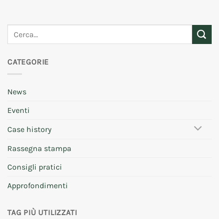
CATEGORIE
News
Eventi
Case history
Rassegna stampa
Consigli pratici
Approfondimenti
TAG PIÙ UTILIZZATI