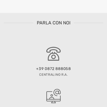
PARLA CON NOI
+39 0872 888058
CENTRALINO R.A.