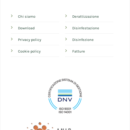
Chi siamo
Derattizzazione
Download
Disinfestazione
Privacy policy
Disinfezione
Cookie policy
Fatture