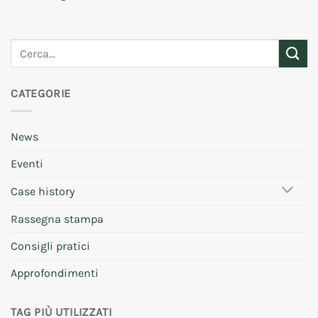
CATEGORIE
News
Eventi
Case history
Rassegna stampa
Consigli pratici
Approfondimenti
TAG PIÙ UTILIZZATI