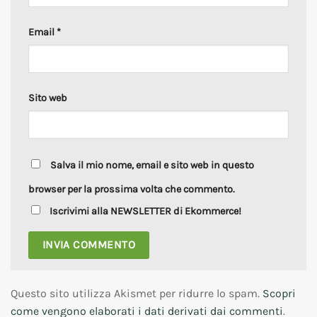
Email
*
Sito web
Salva il mio nome, email e sito web in questo
browser per la prossima volta che commento.
Iscrivimi alla NEWSLETTER di Ekommerce!
Questo sito utilizza Akismet per ridurre lo spam.
Scopri
come vengono elaborati i dati derivati dai commenti
.