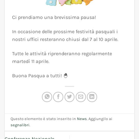
Ci prendiamo una brevissima pausa!
In occasione delle prossime festività pasquali i
nostri uffici resteranno chiusi dal 7 al 10 aprile.
Tutte le attività riprenderanno regolarmente
martedì 11 aprile.
Buona Pasqua a tutti! 🐣
Questo elemento è stato inserito in
News
. Aggiungilo ai
segnalibri
.
Conferenza Nazionale