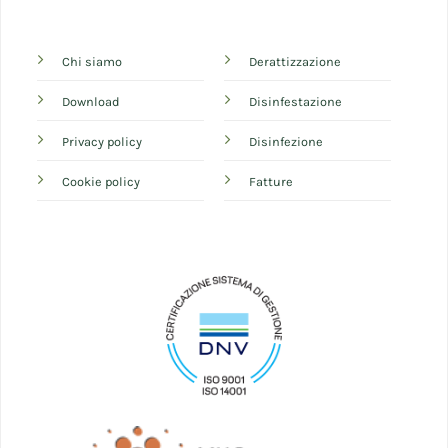
Chi siamo
Derattizzazione
Download
Disinfestazione
Privacy policy
Disinfezione
Cookie policy
Fatture