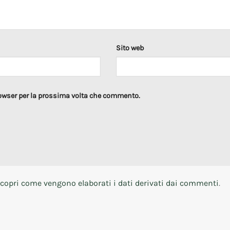
Sito web
rowser per la prossima volta che commento.
copri come vengono elaborati i dati derivati dai commenti
.