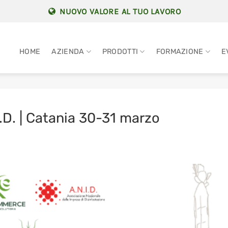
NUOVO VALORE AL TUO LAVORO
HOME
AZIENDA
PRODOTTI
FORMAZIONE
E
.D. | Catania 30-31 marzo