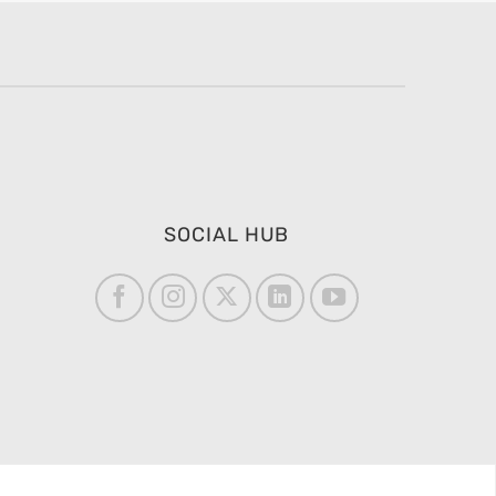
SOCIAL HUB