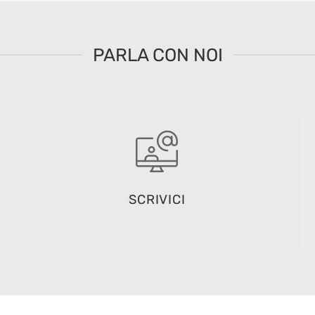
PARLA CON NOI
SCRIVICI