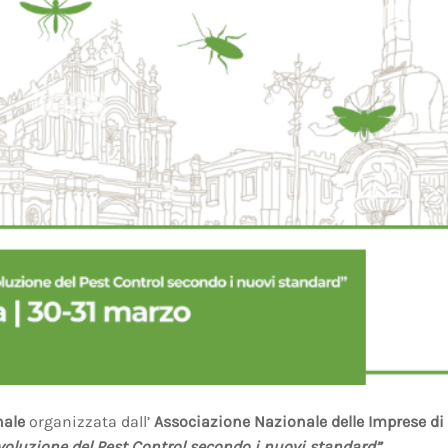
nale
organizzata dall’
Associazione Nazionale delle Imprese di
voluzione del Pest Control secondo i nuovi standard”.