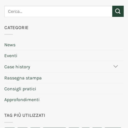
CATEGORIE
News
Eventi
Case history
Rassegna stampa
Consigli pratici
Approfondimenti
TAG PIÙ UTILIZZATI