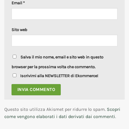
Email
*
Sito web
Salva il mio nome, email e sito web in questo
browser per la prossima volta che commento.
Iscrivimi alla NEWSLETTER di Ekommerce!
Questo sito utilizza Akismet per ridurre lo spam.
Scopri
come vengono elaborati i dati derivati dai commenti
.