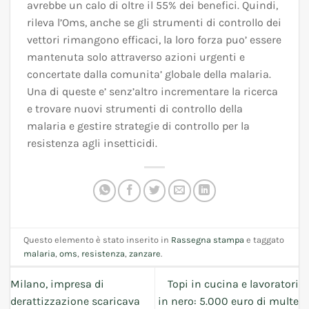
avrebbe un calo di oltre il 55% dei benefici. Quindi,
rileva l’Oms, anche se gli strumenti di controllo dei
vettori rimangono efficaci, la loro forza puo’ essere
mantenuta solo attraverso azioni urgenti e
concertate dalla comunita’ globale della malaria.
Una di queste e’ senz’altro incrementare la ricerca
e trovare nuovi strumenti di controllo della
malaria e gestire strategie di controllo per la
resistenza agli insetticidi.
Questo elemento è stato inserito in
Rassegna stampa
e taggato
malaria
,
oms
,
resistenza
,
zanzare
.
Milano, impresa di
Topi in cucina e lavoratori
derattizzazione scaricava
in nero: 5.000 euro di multe