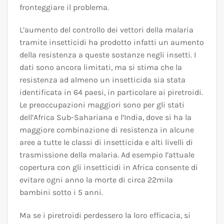
fronteggiare il problema.
L’aumento del controllo dei vettori della malaria
tramite insetticidi ha prodotto infatti un aumento
della resistenza a queste sostanze negli insetti. I
dati sono ancora limitati, ma si stima che la
resistenza ad almeno un insetticida sia stata
identificata in 64 paesi, in particolare ai piretroidi.
Le preoccupazioni maggiori sono per gli stati
dell’Africa Sub-Sahariana e l’India, dove si ha la
maggiore combinazione di resistenza in alcune
aree a tutte le classi di insetticida e alti livelli di
trasmissione della malaria. Ad esempio l’attuale
copertura con gli insetticidi in Africa consente di
evitare ogni anno la morte di circa 22mila
bambini sotto i 5 anni.
Ma se i piretroidi perdessero la loro efficacia, si