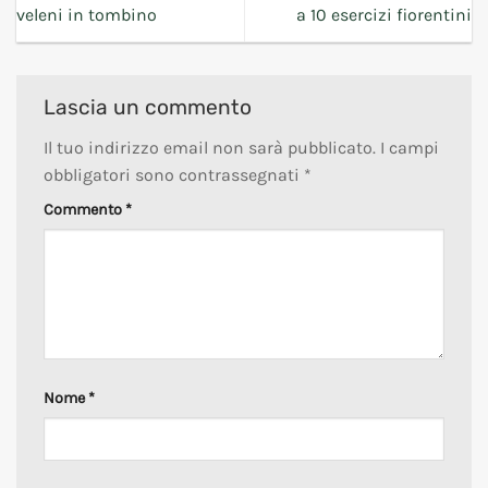
veleni in tombino
a 10 esercizi fiorentini
Lascia un commento
Il tuo indirizzo email non sarà pubblicato.
I campi
obbligatori sono contrassegnati
*
Commento
*
Nome
*