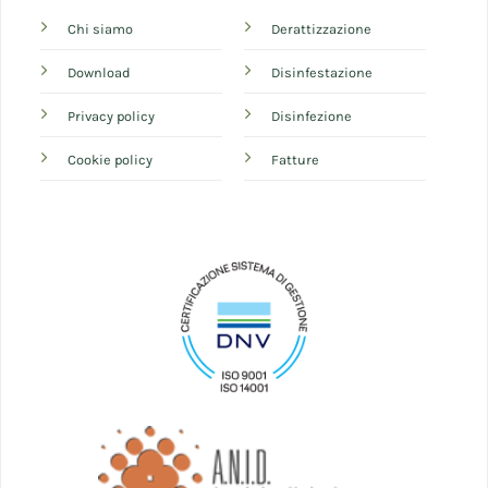
Chi siamo
Derattizzazione
Download
Disinfestazione
Privacy policy
Disinfezione
Cookie policy
Fatture