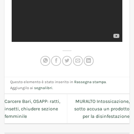
Questo elemento è stato inserito in
Rassegna stampa
.
Aggiungilo ai
segnalibri
.
Carcere Bari, OSAPP: ratti,
MURALTO Intossicazione,
insetti, chiudere sezione
sotto accusa un prodotto
femminile
per la disinfestazione