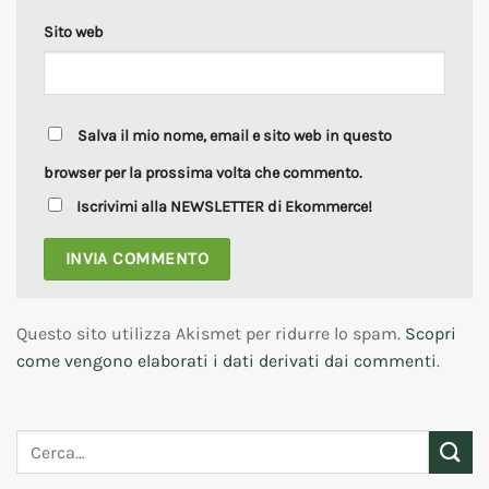
Sito web
Salva il mio nome, email e sito web in questo
browser per la prossima volta che commento.
Iscrivimi alla NEWSLETTER di Ekommerce!
Questo sito utilizza Akismet per ridurre lo spam.
Scopri
come vengono elaborati i dati derivati dai commenti
.