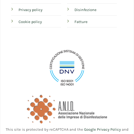
Privacy policy
Disinfezione
Cookie policy
Fatture
This site is protected by reCAPTCHA and the
Google Privacy Policy
and