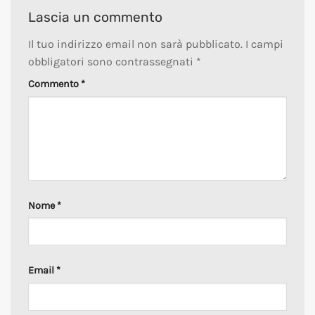
Lascia un commento
Il tuo indirizzo email non sarà pubblicato.
I campi
obbligatori sono contrassegnati
*
Commento
*
Nome
*
Email
*