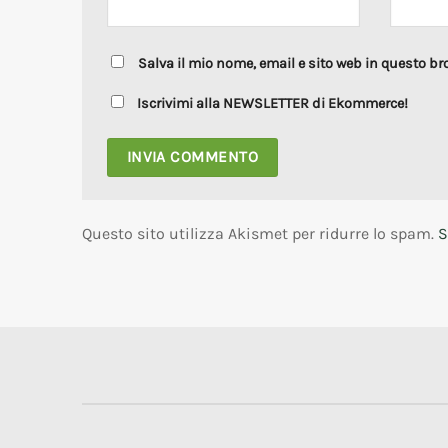
Salva il mio nome, email e sito web in questo b
Iscrivimi alla NEWSLETTER di Ekommerce!
Questo sito utilizza Akismet per ridurre lo spam.
S