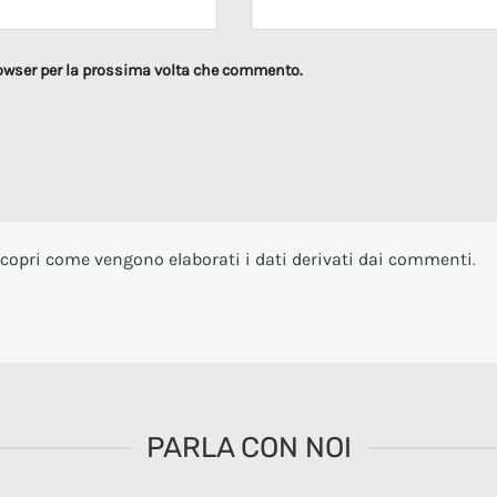
rowser per la prossima volta che commento.
copri come vengono elaborati i dati derivati dai commenti
.
PARLA CON NOI