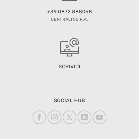
+39 0872 888058
CENTRALINO R.A.
SCRIVICI
SOCIAL HUB