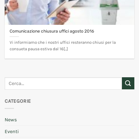
Comunicazione chiusura uffici agosto 2016
Vi informiamo che i nostri uffici resteranno chiusi per la
consueta pausa estiva dal 16[...]
CATEGORIE
News
Eventi