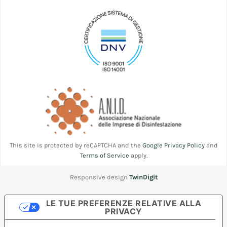
This site is protected by reCAPTCHA and the
Google Privacy Policy
and
Terms of Service
apply.
Responsive design
TwinDigit
LE TUE PREFERENZE RELATIVE ALLA
PRIVACY