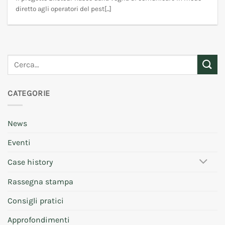
diretto agli operatori del pest[...]
CATEGORIE
News
Eventi
Case history
Rassegna stampa
Consigli pratici
Approfondimenti