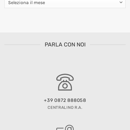
PARLA CON NOI
+39 0872 888058
CENTRALINO R.A.