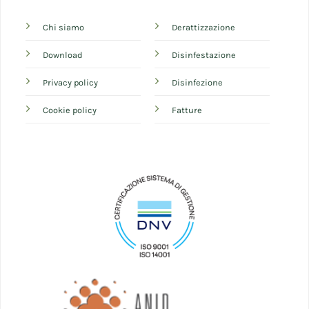
Chi siamo
Derattizzazione
Download
Disinfestazione
Privacy policy
Disinfezione
Cookie policy
Fatture