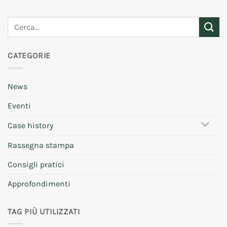
CATEGORIE
News
Eventi
Case history
Rassegna stampa
Consigli pratici
Approfondimenti
TAG PIÙ UTILIZZATI