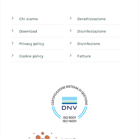
Chi siamo
Derattizzazione
Download
Disinfestazione
Privacy policy
Disinfezione
Cookie policy
Fatture