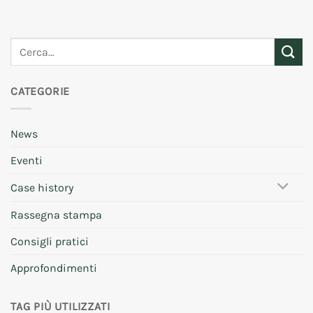
CATEGORIE
News
Eventi
Case history
Rassegna stampa
Consigli pratici
Approfondimenti
TAG PIÙ UTILIZZATI