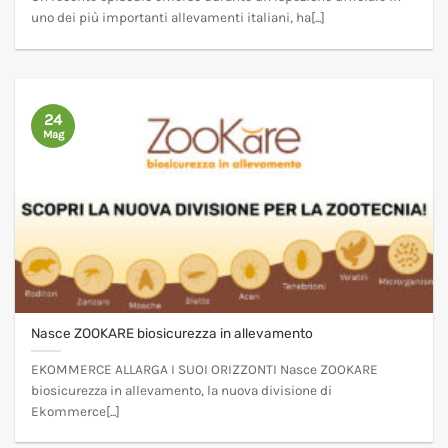
uno dei più importanti allevamenti italiani, ha[...]
24
Mag
Nasce ZOOKARE biosicurezza in allevamento
EKOMMERCE ALLARGA I SUOI ORIZZONTI Nasce ZOOKARE
biosicurezza in allevamento, la nuova divisione di
Ekommerce[...]