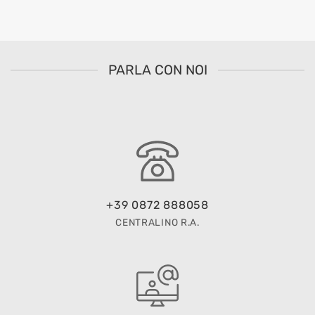
PARLA CON NOI
+39 0872 888058
CENTRALINO R.A.