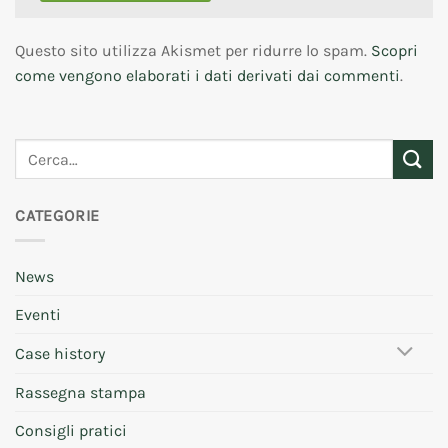
Questo sito utilizza Akismet per ridurre lo spam.
Scopri
come vengono elaborati i dati derivati dai commenti
.
CATEGORIE
News
Eventi
Case history
Rassegna stampa
Consigli pratici