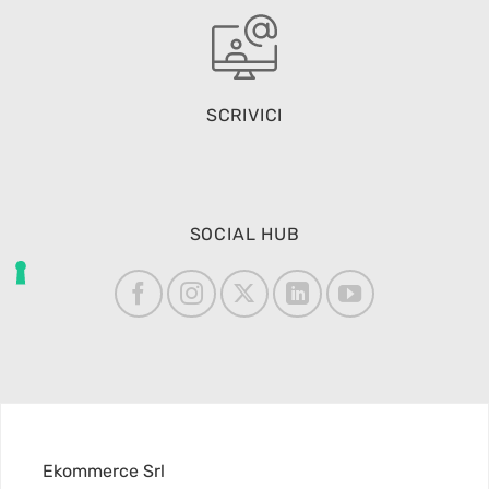
SCRIVICI
SOCIAL HUB
Ekommerce Srl