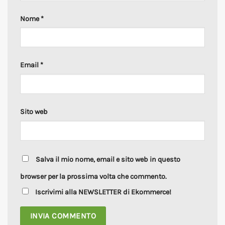
Nome
*
Email
*
Sito web
Salva il mio nome, email e sito web in questo
browser per la prossima volta che commento.
Iscrivimi alla NEWSLETTER di Ekommerce!