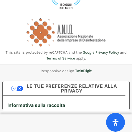
This site is protected by reCAPTCHA and the
Google Privacy Policy
and
Terms of Service
apply.
Responsive design
TwinDigit
LE TUE PREFERENZE RELATIVE ALLA
PRIVACY
Informativa sulla raccolta