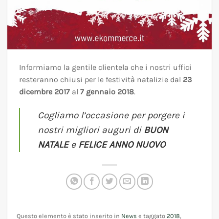
Informiamo la gentile clientela che i nostri uffici
resteranno chiusi per le festività natalizie dal
23
dicembre 2017
al
7 gennaio 2018
.
Cogliamo l’occasione per porgere i
nostri migliori auguri di
BUON
NATALE
e
FELICE ANNO NUOVO
Questo elemento è stato inserito in
News
e taggato
2018
,