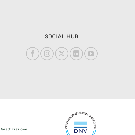
SOCIAL HUB
Derattizzazione