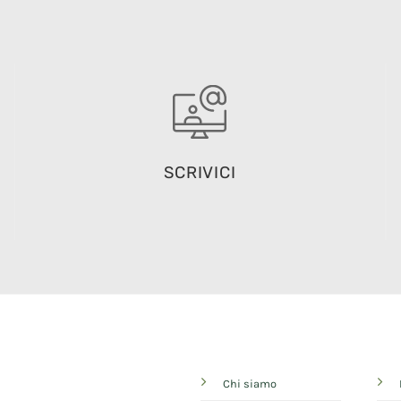
SCRIVICI
Chi siamo