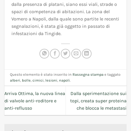
dalla presenza di platani, siano essi viali, strade o
spazi di competenza di abitazioni. La zona del
Vomero a Napoli, dalla quale sono partite le recenti
segnalazioni, è stata già oggetto in passato di
infestazioni da Tingide.
Questo elemento è stato inserito in
Rassegna stampa
e taggato
alberi
,
bolle
,
cimici
,
lesioni
,
napoli
.
Arriva Ottima, la nuova linea
Dalla sperimentazione sui
di valvole anti-roditore e
topi, creata super proteina
anti-reflusso
che blocca le metastasi