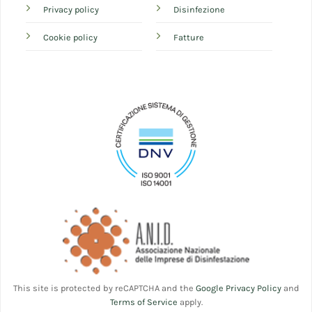
Privacy policy
Disinfezione
Cookie policy
Fatture
This site is protected by reCAPTCHA and the
Google Privacy Policy
and
Terms of Service
apply.