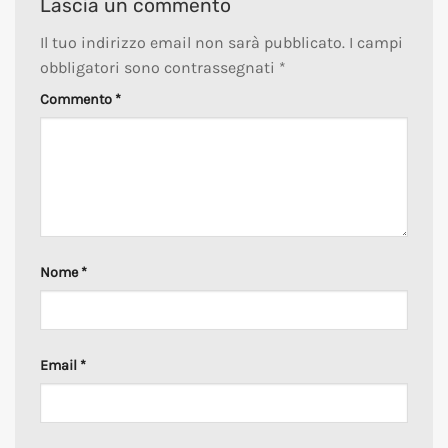
Lascia un commento
Il tuo indirizzo email non sarà pubblicato.
I campi
obbligatori sono contrassegnati
*
Commento
*
Nome
*
Email
*