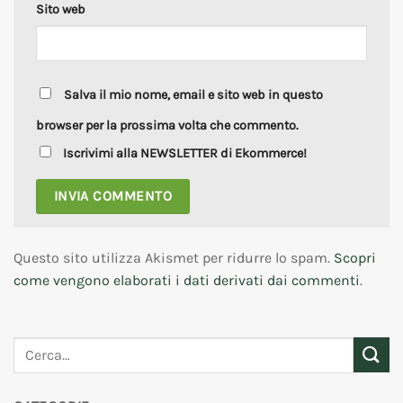
Sito web
Salva il mio nome, email e sito web in questo
browser per la prossima volta che commento.
Iscrivimi alla NEWSLETTER di Ekommerce!
Questo sito utilizza Akismet per ridurre lo spam.
Scopri
come vengono elaborati i dati derivati dai commenti
.