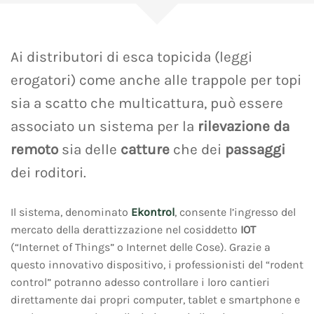
Ai distributori di esca topicida (leggi
erogatori) come anche alle trappole per topi
sia a scatto che multicattura, può essere
associato un sistema per la
rilevazione da
remoto
sia delle
catture
che dei
passaggi
dei roditori.
Il sistema, denominato
Ekontrol
, consente l’ingresso del
mercato della derattizzazione nel cosiddetto
IOT
(“Internet of Things” o Internet delle Cose). Grazie a
questo innovativo dispositivo, i professionisti del “rodent
control” potranno adesso controllare i loro cantieri
direttamente dai propri computer, tablet e smartphone e