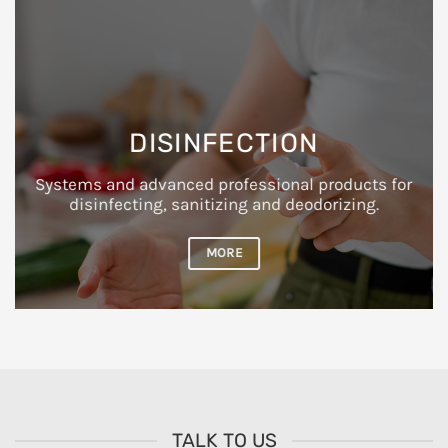
DISINFECTION
Systems and advanced professional products for
disinfecting, sanitizing and deodorizing.
MORE
TALK TO US