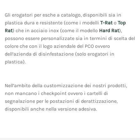
Gli erogatori per esche a catalogo, disponibili sia in
plastica dura e resistente (come i modelli
T-Rat
o
Top
Rat
) che in acciaio inox (come il modello
Hard Rat
),
possono essere personalizzate sia in termini di scelta del
colore che con il logo aziendale del PCO ovvero
dell’azienda di disinfestazione (solo erogatori in
plastica).
Nell’ambito della customizzazione dei nostri prodotti,
non mancano i checkpoint ovvero i cartelli di
segnalazione per le postazioni di derattizzazione,
disponibili anche nella versione adesiva.