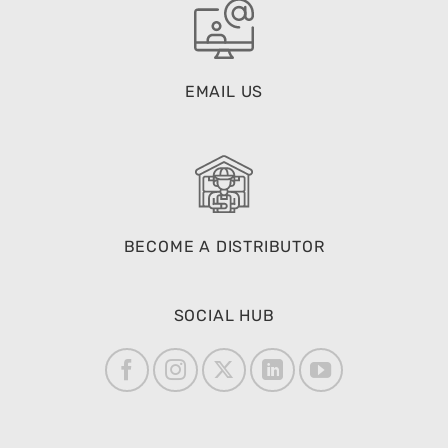
EMAIL US
BECOME A DISTRIBUTOR
SOCIAL HUB