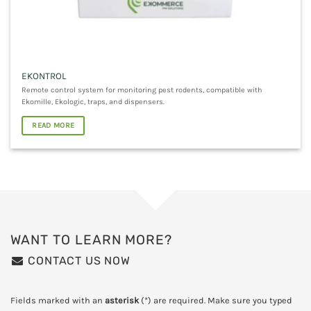
EKONTROL
Remote control system for monitoring pest rodents, compatible with
Ekomille, Ekologic, traps, and dispensers.
READ MORE
WANT TO LEARN MORE?
CONTACT US NOW
Fields marked with an
asterisk
(*) are required. Make sure you typed