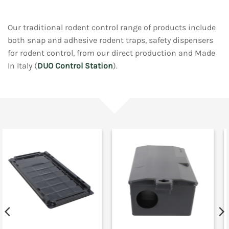
Our traditional rodent control range of products include
both snap and adhesive rodent traps, safety dispensers
for rodent control, from our direct production and Made
In Italy (
DUO Control Station
).