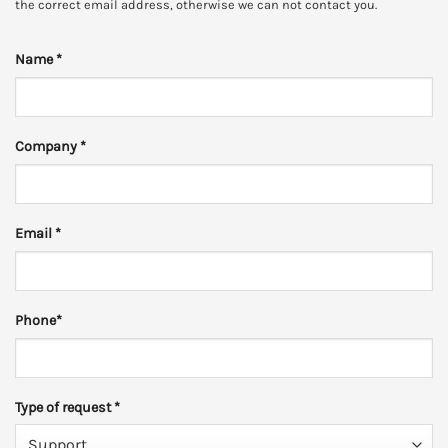
the correct email address, otherwise we can not contact you.
Name
*
Company
*
Email
*
Phone
*
Type of request
*