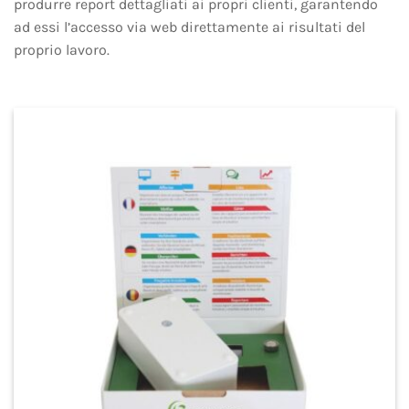
produrre report dettagliati ai propri clienti, garantendo
ad essi l’accesso via web direttamente ai risultati del
proprio lavoro.