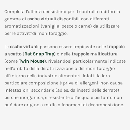
Completa l’offerta dei sistemi per il controllo roditori la
gamma di
esche virtuali
disponibili con differenti
aromatizzazioni (vaniglia, pesce o carne) da utilizzare
per le attivit?di monitoraggio.
Le
esche virtuali
possono essere impiegate nelle
trappole
a scatto
(
Rat Snap Trap
) o nelle
trappole multicattura
(come
Twin Mouse
), rivelandosi particolarmente indicate
nell’ambito della derattizzazione o del monitoraggio
all’interno delle industrie alimentari. Infatti la loro
particolare composizione è priva di allergeni, non causa
infestazioni secondarie (ad es. da insetti delle derrate)
perché inorganica, è resistente all’acqua e pertanto non
può dare origine a muffe o fenomeni di decomposizione.