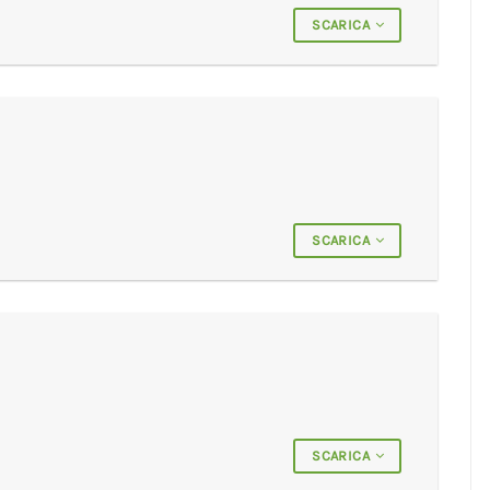
SCARICA
SCARICA
SCARICA