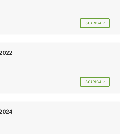
SCARICA
2022
SCARICA
2024