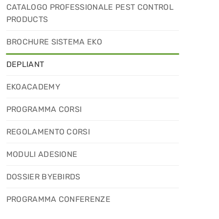
CATALOGO PROFESSIONALE PEST CONTROL
PRODUCTS
BROCHURE SISTEMA EKO
DEPLIANT
EKOACADEMY
PROGRAMMA CORSI
REGOLAMENTO CORSI
MODULI ADESIONE
DOSSIER BYEBIRDS
PROGRAMMA CONFERENZE