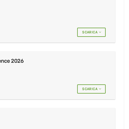
SCARICA
ence 2026
SCARICA