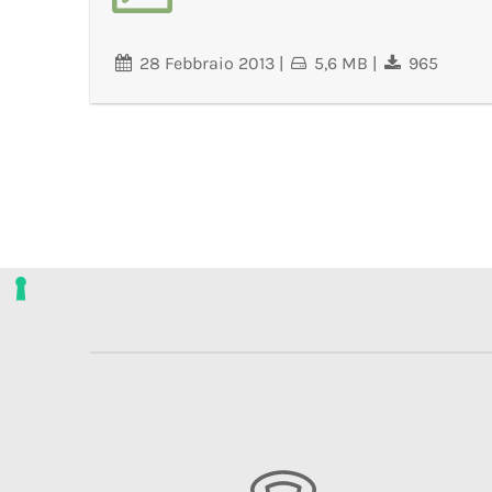
28 Febbraio 2013
|
5,6 MB
|
965