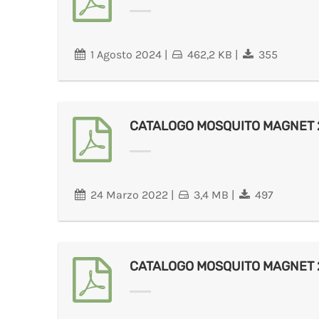
1 Agosto 2024
|
462,2 KB
|
355
CATALOGO MOSQUITO MAGNET 
24 Marzo 2022
|
3,4 MB
|
497
CATALOGO MOSQUITO MAGNET 