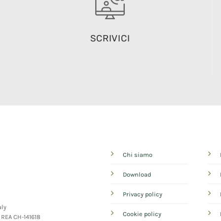
SCRIVICI
Chi siamo
Download
Privacy policy
aly
Cookie policy
- REA CH-141618