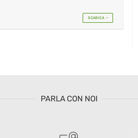
SCARICA
PARLA CON NOI