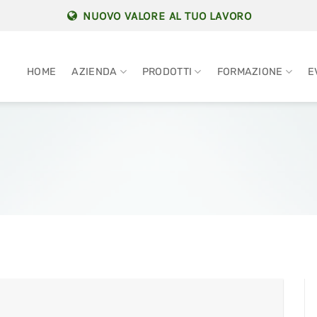
NUOVO VALORE AL TUO LAVORO
HOME
AZIENDA
PRODOTTI
FORMAZIONE
E