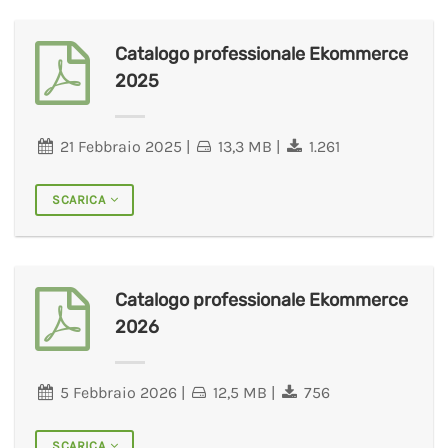
Catalogo professionale Ekommerce
2025
21 Febbraio 2025
|
13,3 MB
|
1.261
SCARICA
Catalogo professionale Ekommerce
2026
5 Febbraio 2026
|
12,5 MB
|
756
SCARICA