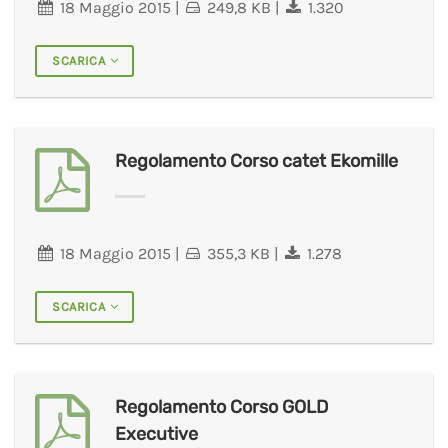
18 Maggio 2015
|
249,8 KB
|
1.320
SCARICA
Regolamento Corso catet Ekomille
18 Maggio 2015
|
355,3 KB
|
1.278
SCARICA
Regolamento Corso GOLD
Executive