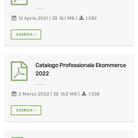
12 Aprile 2021
|
16,1 MB
|
1.592
SCARICA
Catalogo Professionale Ekommerce
2022
2 Marzo 2022
|
19,2 MB
|
1.339
SCARICA