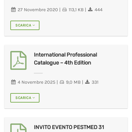
27 Novembre 2020
|
113,1 KB
|
444
SCARICA
International Professional
Catalogue – 4th Edition
4 Novembre 2025
|
9,0 MB
|
331
SCARICA
INVITO EVENTO PESTMED 31