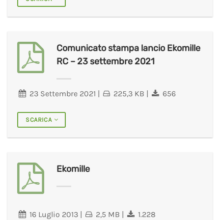
Comunicato stampa lancio Ekomille
RC – 23 settembre 2021
23 Settembre 2021
|
225,3 KB
|
656
SCARICA
Ekomille
16 Luglio 2013
|
2,5 MB
|
1.228