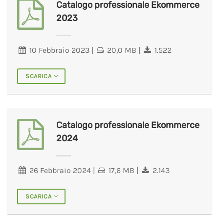
Catalogo professionale Ekommerce
2023
10 Febbraio 2023
|
20,0 MB
|
1.522
SCARICA
Catalogo professionale Ekommerce
2024
26 Febbraio 2024
|
17,6 MB
|
2.143
SCARICA