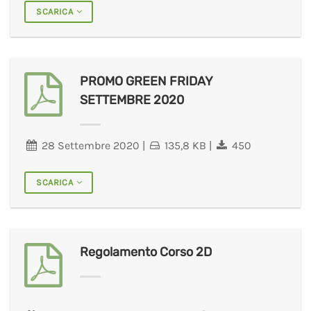
SCARICA
PROMO GREEN FRIDAY
SETTEMBRE 2020
28 Settembre 2020
|
135,8 KB
|
450
SCARICA
Regolamento Corso 2D