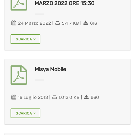
MARZO 2022 ORE 15:30
24 Marzo 2022
|
571,7 KB
|
616
SCARICA
Misya Mobile
16 Luglio 2013
|
1.013,0 KB
|
960
SCARICA