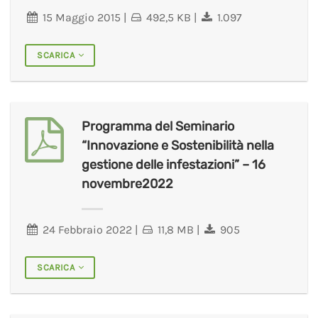
15 Maggio 2015
|
492,5 KB
|
1.097
SCARICA
Programma del Seminario
“Innovazione e Sostenibilità nella
gestione delle infestazioni” – 16
novembre2022
24 Febbraio 2022
|
11,8 MB
|
905
SCARICA