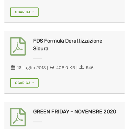
SCARICA
FDS Formula Derattizzazione
Sicura
16 Luglio 2013
|
408,0 KB
|
946
SCARICA
GREEN FRIDAY – NOVEMBRE 2020