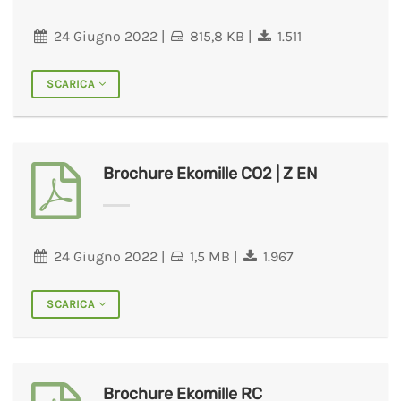
24 Giugno 2022
|
815,8 KB
|
1.511
SCARICA
Brochure Ekomille CO2 | Z EN
24 Giugno 2022
|
1,5 MB
|
1.967
SCARICA
Brochure Ekomille RC