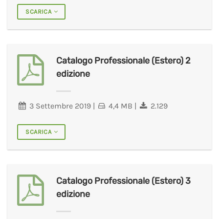
SCARICA
Catalogo Professionale (Estero) 2
edizione
3 Settembre 2019
|
4,4 MB
|
2.129
SCARICA
Catalogo Professionale (Estero) 3
edizione