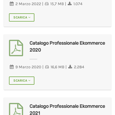
2 Marzo 2022
|
15,7 MB
|
1.074
SCARICA
Catalogo Professionale Ekommerce
2020
9 Marzo 2020
|
16,6 MB
|
2.284
SCARICA
Catalogo Professionale Ekommerce
2021