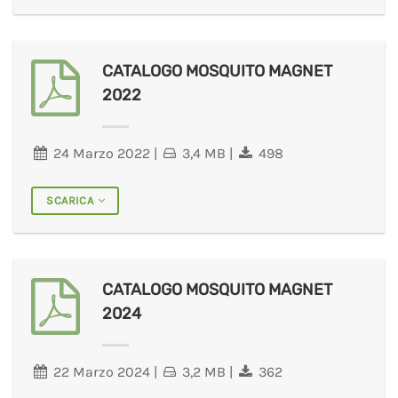
CATALOGO MOSQUITO MAGNET
2022
24 Marzo 2022
|
3,4 MB
|
498
SCARICA
CATALOGO MOSQUITO MAGNET
2024
22 Marzo 2024
|
3,2 MB
|
362