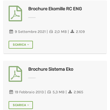
Brochure Ekomille RC ENG
9 Settembre 2021
|
2,0 MB
|
2.109
SCARICA
Brochure Sistema Eko
19 Febbraio 2013
|
5,3 MB
|
2.965
SCARICA