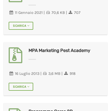
11 Gennaio 2021
|
70,6 KB
|
707
SCARICA
MPA Marketing Pest Academy
16 Luglio 2013
|
3,6 MB
|
918
SCARICA